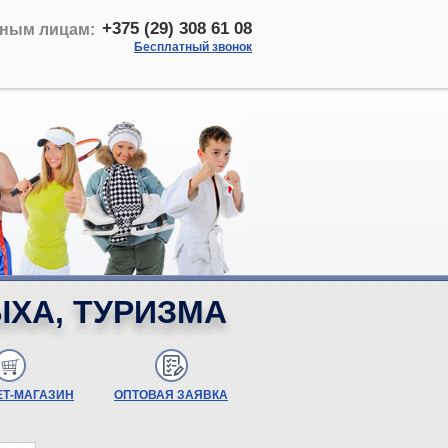
+375 (29) 308 61 08
ным лицам:
Бесплатный звонок
ЫХА, ТУРИЗМА
ЕТ-МАГАЗИН
ОПТОВАЯ ЗАЯВКА