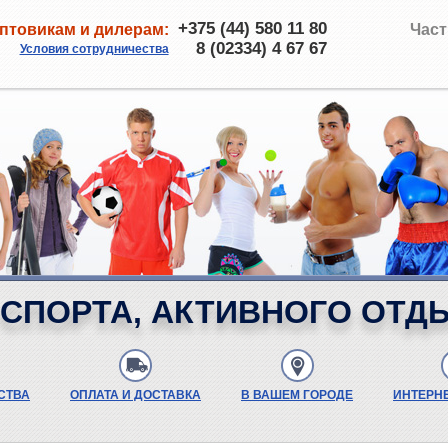
+375 (44) 580 11 80
птовикам и дилерам:
Част
8 (02334) 4 67 67
Условия сотрудничества
СПОРТА, АКТИВНОГО ОТД
СТВА
ОПЛАТА И ДОСТАВКА
В ВАШЕМ ГОРОДЕ
ИНТЕРН