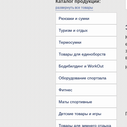
Каталог продукции:
развернуть все товары
Рюкзаки и сумки
Туризм и отдых
Термосумки
Товары для единоборств
Бодибилдинг и WorkOut
Оборудование спортзала
Фитнес
Маты спортивные
Детские товары и игры
Товары для зимнего отдыха