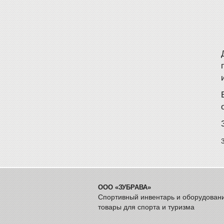
ООО «ЗУБРАВА»
Спортивный инвентарь и оборудован
товары для спорта и туризма