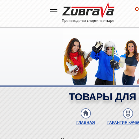
О
ТОВАРЫ ДЛЯ 
ГЛАВНАЯ
ГАРАНТИЯ КАЧЕ