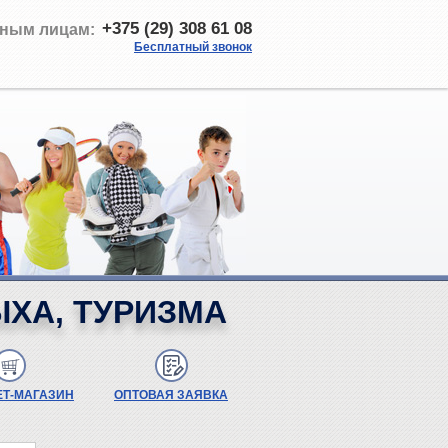
+375 (29) 308 61 08
ным лицам:
Бесплатный звонок
ЫХА, ТУРИЗМА
ЕТ-МАГАЗИН
ОПТОВАЯ ЗАЯВКА