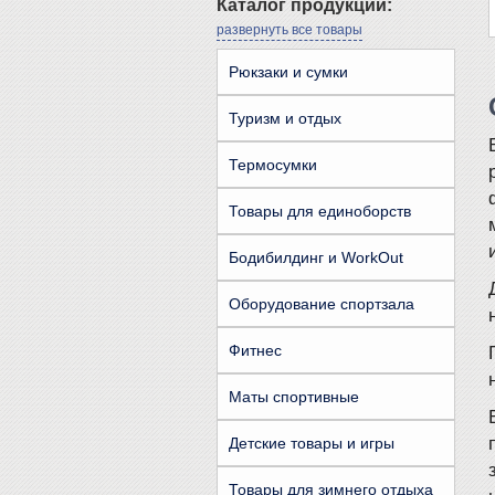
Каталог продукции:
развернуть все товары
Рюкзаки и сумки
Туризм и отдых
Термосумки
Товары для единоборств
Бодибилдинг и WorkOut
Оборудование спортзала
Фитнес
Маты спортивные
Детские товары и игры
Товары для зимнего отдыха