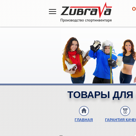
О
ТОВАРЫ ДЛЯ 
ГЛАВНАЯ
ГАРАНТИЯ КАЧЕ