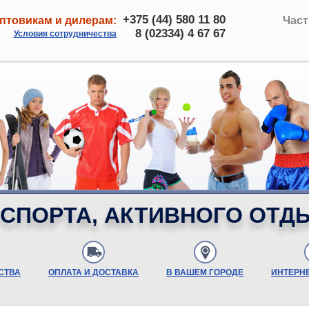
+375 (44) 580 11 80
птовикам и дилерам:
Част
8 (02334) 4 67 67
Условия сотрудничества
СПОРТА, АКТИВНОГО ОТД
СТВА
ОПЛАТА И ДОСТАВКА
В ВАШЕМ ГОРОДЕ
ИНТЕРН