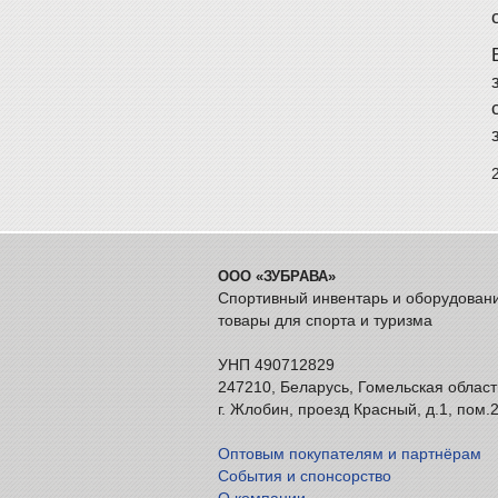
ООО «ЗУБРАВА»
Спортивный инвентарь и оборудован
товары для спорта и туризма
УНП 490712829
247210, Беларусь, Гомельская област
г. Жлобин, проезд Красный, д.1, пом.
Оптовым покупателям и партнёрам
События и спонсорство