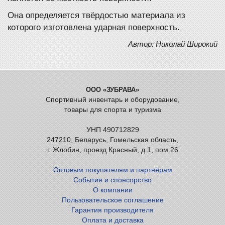
Она определяется твёрдостью материала из
которого изготовлена ударная поверхность.
Автор: Николай Широкий
ООО «ЗУБРАВА»
Спортивный инвентарь и оборудование,
товары для спорта и туризма
УНП 490712829
247210, Беларусь, Гомельская область,
г. Жлобин, проезд Красный, д.1, пом.26
Оптовым покупателям и партнёрам
События и спонсорство
О компании
Пользовательское соглашение
Гарантия производителя
Оплата и доставка