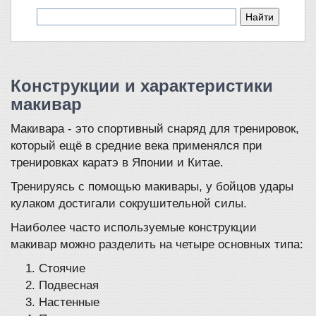
Конструкции и характеристики
макивар
Макивара - это спортивный снаряд для тренировок,
который ещё в средние века применялся при
тренировках каратэ в Японии и Китае.
Тренируясь с помощью макивары, у бойцов удары
кулаком достигали сокрушительной силы.
Наиболее часто используемые конструкции
макивар можно разделить на четыре основных типа:
Стоячие
Подвесная
Настенные