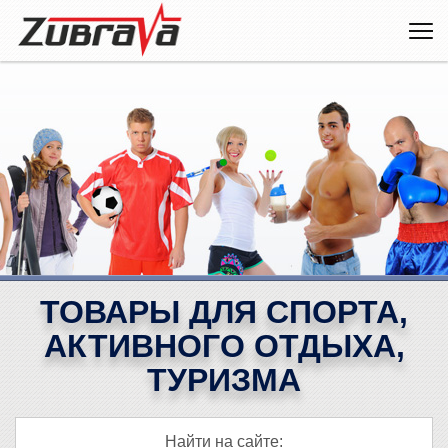
ТОВАРЫ ДЛЯ СПОРТА,
АКТИВНОГО ОТДЫХА,
ТУРИЗМА
Найти на сайте: