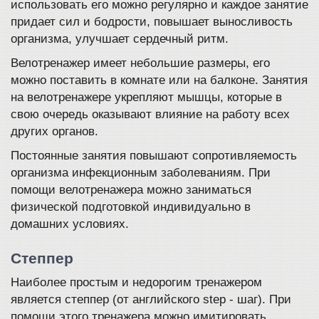
использовать его можно регулярно и каждое занятие
придает сил и бодрости, повышает выносливость
организма, улучшает сердечный ритм.
Велотренажер имеет небольшие размеры, его
можно поставить в комнате или на балконе. Занятия
на велотренажере укрепляют мышцы, которые в
свою очередь оказывают влияние на работу всех
других органов.
Постоянные занятия повышают сопротивляемость
организма инфекционным заболеваниям. При
помощи велотренажера можно заниматься
физической подготовкой индивидуально в
домашних условиях.
Степпер
Наиболее простым и недорогим тренажером
является степпер (от английского step - шаг). При
помощи этого тренажера можно имитировать