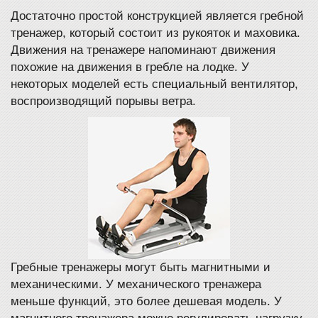
Достаточно простой конструкцией является гребной
тренажер, который состоит из рукояток и маховика.
Движения на тренажере напоминают движения
похожие на движения в гребле на лодке. У
некоторых моделей есть специальный вентилятор,
воспроизводящий порывы ветра.
Гребные тренажеры могут быть магнитными и
механическими. У механического тренажера
меньше функций, это более дешевая модель. У