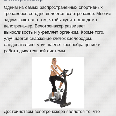
Одним из самых распространенных спортивных
тренажеров сегодня является велотренажер. Многие
задумываются о том, чтобы купить для дома
велотренажер. Велотренажер развивает
выносливость и укрепляет организм. Кроме того,
улучшается снабжение клеток кислородом,
следовательно, улучшается кровообращение и
работа дыхательной системы.
Достоинством велотренажера является то, что