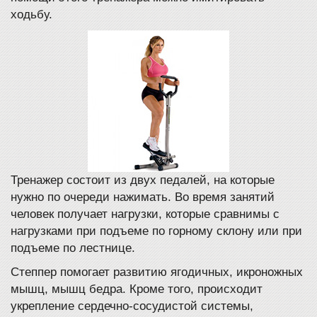
ходьбу.
Тренажер состоит из двух педалей, на которые
нужно по очереди нажимать. Во время занятий
человек получает нагрузки, которые сравнимы с
нагрузками при подъеме по горному склону или при
подъеме по лестнице.
Степпер помогает развитию ягодичных, икроножных
мышц, мышц бедра. Кроме того, происходит
укрепление сердечно-сосудистой системы,