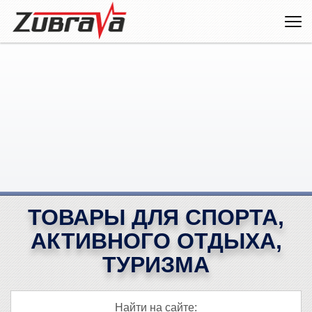
ТОВАРЫ ДЛЯ СПОРТА,
АКТИВНОГО ОТДЫХА,
ТУРИЗМА
Найти на сайте: