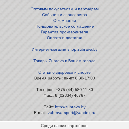
Оптовым покупателям и партнёрам
События и спонсорство
О компании
Пользовательское соглашение
Гарантия производителя
Оплата и доставка
Интернет-магазин shop.zubrava.by
Товары Zubrava в Вашем городе
Статьи о здоровье и спорте
Время работы: пн-пт 8:30-17:00
Телефон: +375 (44) 580 11 80
Факс: 8 (02334) 46767
Сайт:
http://zubrava.by
E-mail:
zubrava-sport@yandex.ru
Среди наших партнёров: