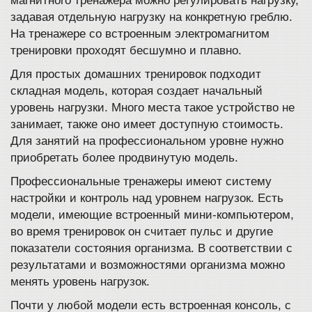
магнитного тренажера можно регулировать нагрузку,
задавая отдельную нагрузку на конкретную греблю.
На тренажере со встроенным электромагнитом
тренировки проходят бесшумно и плавно.
Для простых домашних тренировок подходит
складная модель, которая создает начальный
уровень нагрузки. Много места такое устройство не
занимает, также оно имеет доступную стоимость.
Для занятий на профессиональном уровне нужно
приобретать более продвинутую модель.
Профессиональные тренажеры имеют систему
настройки и контроль над уровнем нагрузок. Есть
модели, имеющие встроенный мини-компьютером,
во время тренировок он считает пульс и другие
показатели состояния организма. В соответствии с
результатами и возможностями организма можно
менять уровень нагрузок.
Почти у любой модели есть встроенная консоль, с