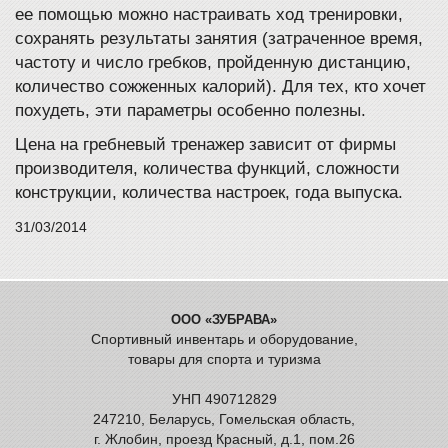
ее помощью можно настраивать ход тренировки,
сохранять результаты занятия (затраченное время,
частоту и число гребков, пройденную дистанцию,
количество сожженных калорий). Для тех, кто хочет
похудеть, эти параметры особенно полезны.
Цена на гребневый тренажер зависит от фирмы
производителя, количества функций, сложности
конструкции, количества настроек, года выпуска.
31/03/2014
ООО «ЗУБРАВА»
Спортивный инвентарь и оборудование,
товары для спорта и туризма
УНП 490712829
247210, Беларусь, Гомельская область,
г. Жлобин, проезд Красный, д.1, пом.26