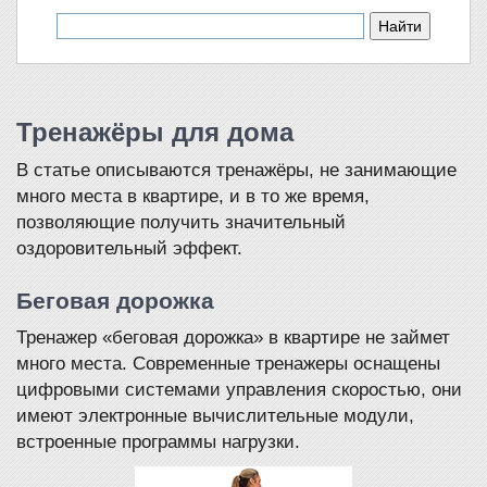
Тренажёры для дома
В статье описываются тренажёры, не занимающие
много места в квартире, и в то же время,
позволяющие получить значительный
оздоровительный эффект.
Беговая дорожка
Тренажер «беговая дорожка» в квартире не займет
много места. Современные тренажеры оснащены
цифровыми системами управления скоростью, они
имеют электронные вычислительные модули,
встроенные программы нагрузки.