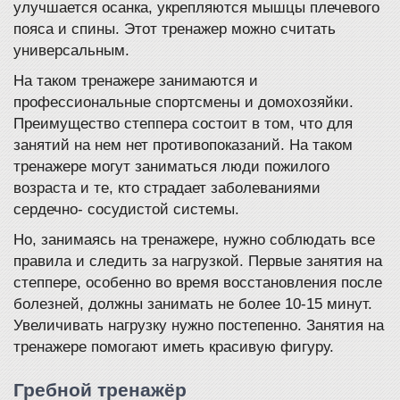
улучшается осанка, укрепляются мышцы плечевого
пояса и спины. Этот тренажер можно считать
универсальным.
На таком тренажере занимаются и
профессиональные спортсмены и домохозяйки.
Преимущество степпера состоит в том, что для
занятий на нем нет противопоказаний. На таком
тренажере могут заниматься люди пожилого
возраста и те, кто страдает заболеваниями
сердечно- сосудистой системы.
Но, занимаясь на тренажере, нужно соблюдать все
правила и следить за нагрузкой. Первые занятия на
степпере, особенно во время восстановления после
болезней, должны занимать не более 10-15 минут.
Увеличивать нагрузку нужно постепенно. Занятия на
тренажере помогают иметь красивую фигуру.
Гребной тренажёр