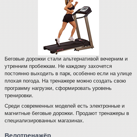
Беговые дорожки стали альтернативой вечерним и
утренним пробежкам. Не каждому захочется
постоянно выходить в парк, особенно если на улице
плохая погода. На тренажере можно создать свою
программу нагрузки, сформировать уровень
тренировки.
Среди современных моделей есть электронные и
магнитные беговые дорожки. Продают тренажеры в
специализированных магазинах.
Велотренажёр