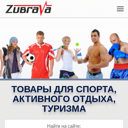
ТОВАРЫ ДЛЯ СПОРТА,
АКТИВНОГО ОТДЫХА,
ТУРИЗМА
Найти на сайте: