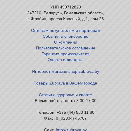
УНП 490712829
247210, Беларусь, Гомельская область,
г. Жлобин, проезд Красный, д.1, пом.26
Оптовым покупателям и партнёрам
События и спонсорство
О компании
Пользовательское соглашение
Гарантия производителя
Оплата и доставка
Интернет-магазин shop.zubrava.by
Товары Zubrava в Вашем городе
Статьи о здоровье и спорте
Время работы: пн-пт 8:30-17:00
Телефон: +375 (44) 580 11 80
Факс: 8 (02334) 46767
Сайт:
http://zubrava.by