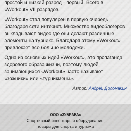
простой и низкий разряд - первый. Всего в
«Workout» VII разрядов.
«Workout» стал популярен в первую очередь
благодаря сети интернет. Множество видеоблогеров
выкладывают видео где они делают различные
элементы на турнике. Благодаря этому «Workout»
привлекает все больше молодежи.
Одна из основных идей «Workout», это пропаганда
здорового образа жизни, поэтому людей
занимающихся «Workout» часто называют
«зожники» или «турникмены».
Автор:
Андрей Доломакин
ООО «ЗУБРАВА»
Спортивный инвентарь и оборудование,
товары для спорта и туризма