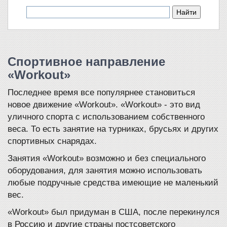
Спортивное направление
«Workout»
Последнее время все популярнее становиться
новое движение «Workout». «Workout» - это вид
уличного спорта с использованием собственного
веса. То есть занятие на турниках, брусьях и других
спортивных снарядах.
Занятия «Workout» возможно и без специального
оборудования, для занятия можно использовать
любые подручные средства имеющие не маленький
вес.
«Workout» был придуман в США, после перекинулся
в Россию и другие страны постсоветского